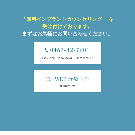
「無料インプラントカウンセリング」 を
受け付けております。
まずはお気軽にお問い合わせください。