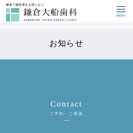
鎌倉で歯医者をお探しなら
お知らせ
Contact
ご予約・ご相談