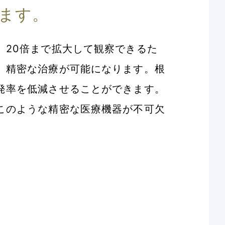
ます。
、20倍まで拡大して観察できるた
、精密な治療が可能になります。根
発率を低減させることができます。
このような精密な医療機器が不可欠