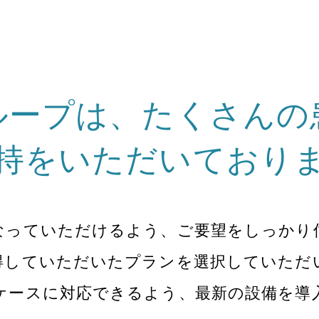
ループは、
たくさんの
持をいただいて
おり
なっていただけるよう、ご要望をしっかり
得していただいたプランを選択していただ
ケースに対応できるよう、最新の設備を導