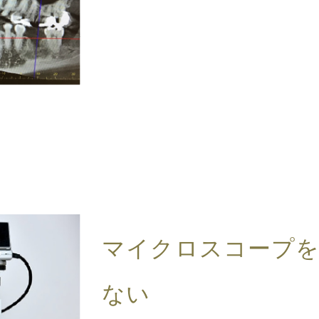
マイクロスコープを
ない