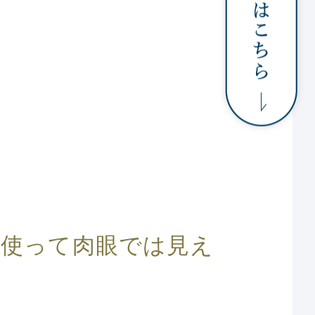
使って肉眼では見え