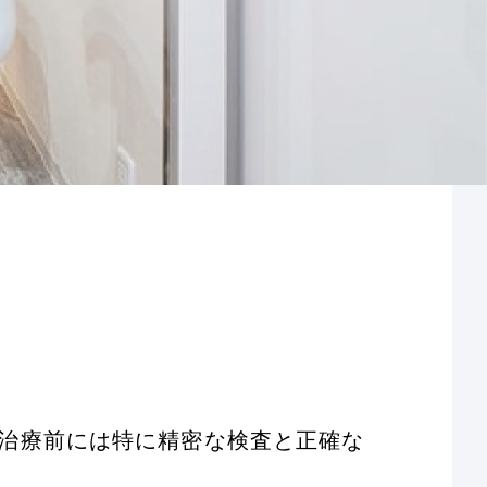
治療前には特に精密な検査と正確な