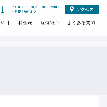
療科目
料金表
症例紹介
よくある質問