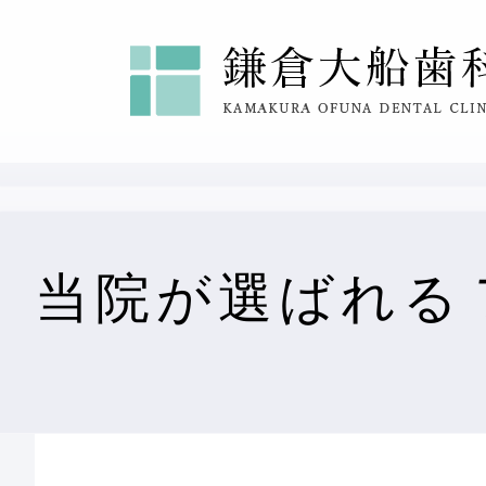
当院が選ばれる