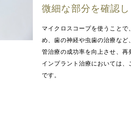
微細な部分を確認し
マイクロスコープを使うことで
め、歯の神経や虫歯の治療など
管治療の成功率を向上させ、再
インプラント治療においては、
です。