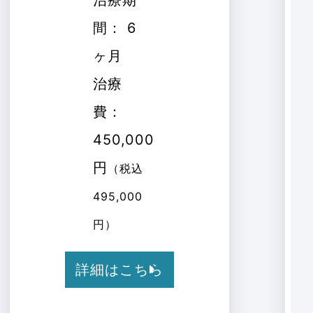
間： 6
ヶ月
治療
費：
450,000
円
（税込
495,000
円）
詳細はこちら