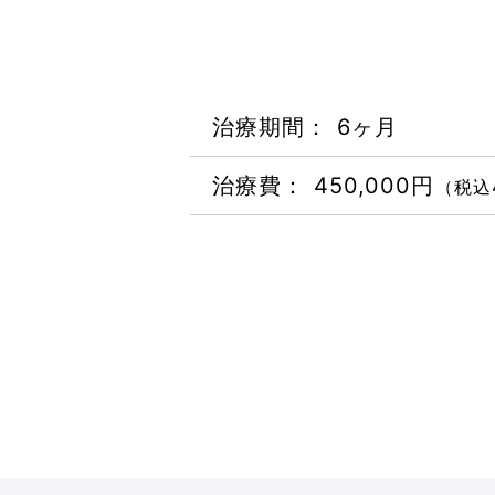
治療期間： 6ヶ月
治療費： 450,000円
（税込4