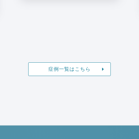
症例一覧はこちら