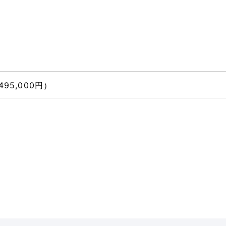
95,000円）