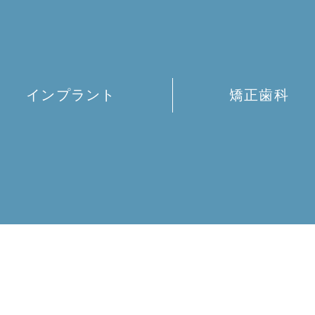
インプラント
矯正歯科