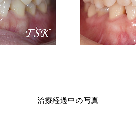
治療経過中の写真