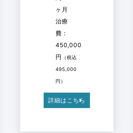
ヶ月
治療
費：
450,000
円
（税込
495,000
円）
詳細はこちら