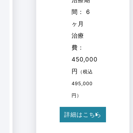
間： 6
ヶ月
治療
費：
450,000
円
（税込
495,000
円）
詳細はこちら