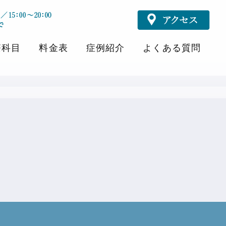
療科目
料金表
症例紹介
よくある質問